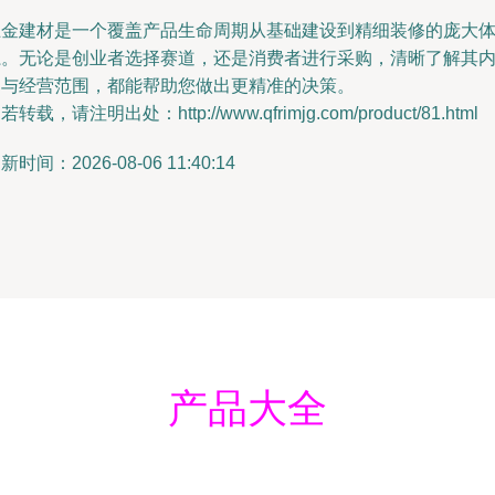
五金建材是一个覆盖产品生命周期从基础建设到精细装修的庞大
系。无论是创业者选择赛道，还是消费者进行采购，清晰了解其
涵与经营范围，都能帮助您做出更精准的决策。
若转载，请注明出处：http://www.qfrimjg.com/product/81.html
新时间：2026-08-06 11:40:14
产品大全