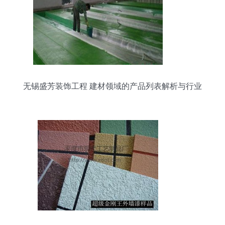
无锡盛芳装饰工程 建材领域的产品列表解析与行业
价值