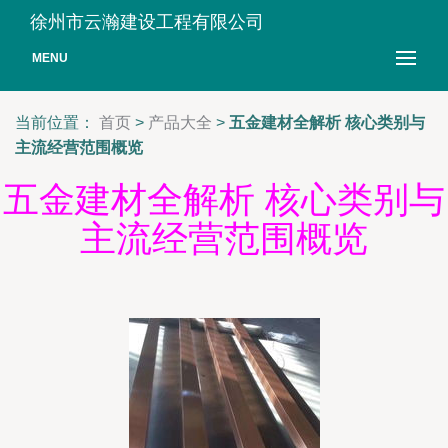
徐州市云瀚建设工程有限公司
MENU
当前位置：
首页
>
产品大全
>
五金建材全解析 核心类别与
主流经营范围概览
五金建材全解析 核心类别与
主流经营范围概览