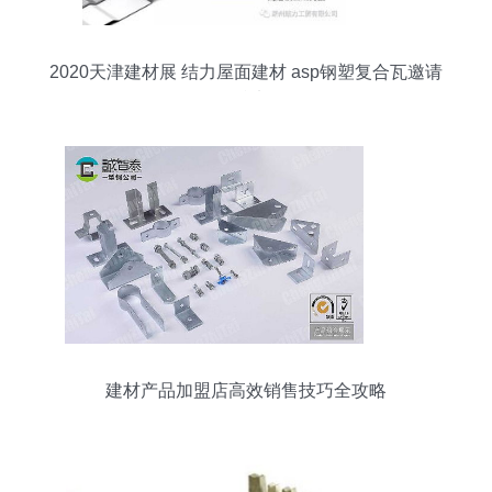
2020天津建材展 结力屋面建材 asp钢塑复合瓦邀请
您参加
建材产品加盟店高效销售技巧全攻略