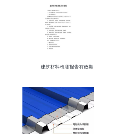
建筑材料检测报告有效期