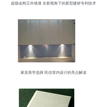
超级金刚王外墙漆 全新视角下的新型建材专利技术
解析
家居美学选择 民佳室内设计的亮点解读