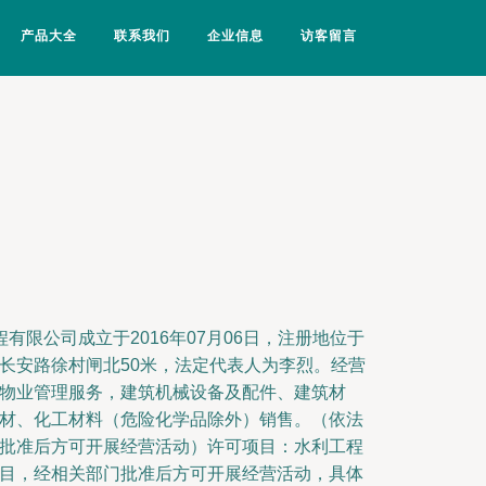
产品大全
联系我们
企业信息
访客留言
有限公司成立于2016年07月06日，注册地位于
长安路徐村闸北50米，法定代表人为李烈。经营
物业管理服务，建筑机械设备及配件、建筑材
材、化工材料（危险化学品除外）销售。（依法
批准后方可开展经营活动）许可项目：水利工程
目，经相关部门批准后方可开展经营活动，具体