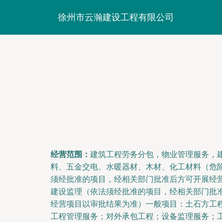
徐州市云瀚建设工程有限公司
经营范围：
建筑工程劳务分包，物业管理服务，
料、五金交电、水暖器材、木材、化工材料（危
须经批准的项目，经相关部门批准后方可开展经
建设监理（依法须经批准的项目，经相关部门批
经营项目以审批结果为准）一般项目：土石方工
工程管理服务；对外承包工程；设备监理服务；